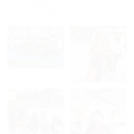
2ª MEGA ARTESANAL