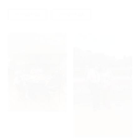
1ª CURITIBA
2ª CURITIBA