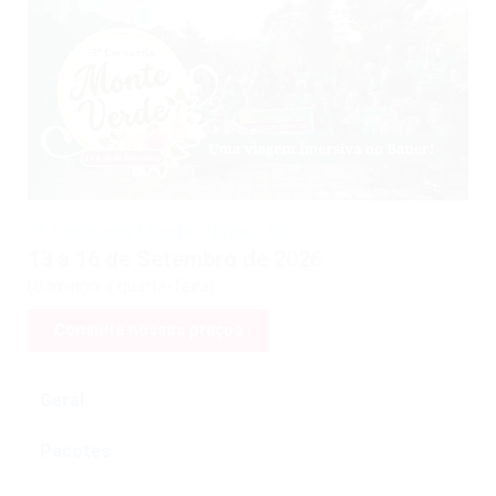
3ª Caravana Monte Verde - MG
13 a 16 de Setembro de 2026
(domingo a quarta-feira)
Consulte nossos preços
Geral
Pacotes