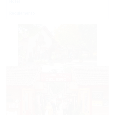
Hotel
Regulamento